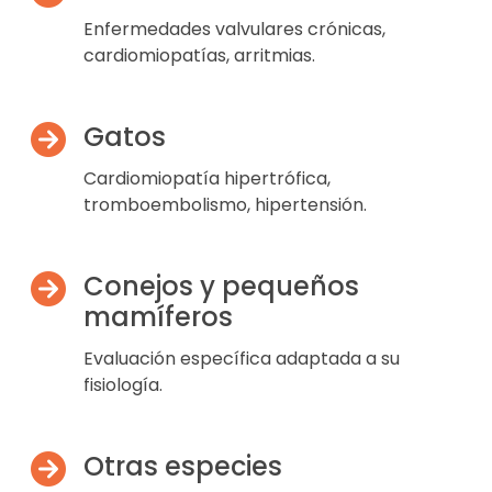
Enfermedades valvulares crónicas,
cardiomiopatías, arritmias.
Gatos
Cardiomiopatía hipertrófica,
tromboembolismo, hipertensión.
Conejos y pequeños
mamíferos
Evaluación específica adaptada a su
fisiología.
Otras especies