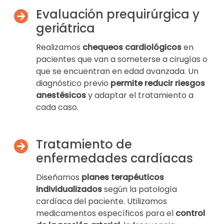
Evaluación prequirúrgica y
geriátrica
Realizamos
chequeos cardiológicos
en
pacientes que van a someterse a cirugías o
que se encuentran en edad avanzada. Un
diagnóstico previo
permite reducir riesgos
anestésicos
y adaptar el tratamiento a
cada caso.
Tratamiento de
enfermedades cardíacas
Diseñamos
planes terapéuticos
individualizados
según la patología
cardíaca del paciente. Utilizamos
medicamentos específicos para el
control