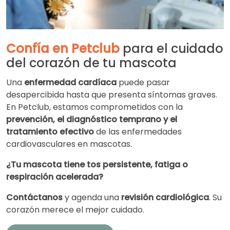
Confía en Petclub
para el cuidado
del corazón de tu mascota
Una
enfermedad cardíaca
puede pasar
desapercibida hasta que presenta síntomas graves.
En Petclub, estamos comprometidos con la
prevención, el diagnóstico temprano y el
tratamiento efectivo
de las enfermedades
cardiovasculares en mascotas.
¿Tu mascota tiene tos persistente, fatiga o
respiración acelerada?
Contáctanos
y agenda una
revisión cardiológica
. Su
corazón merece el mejor cuidado.