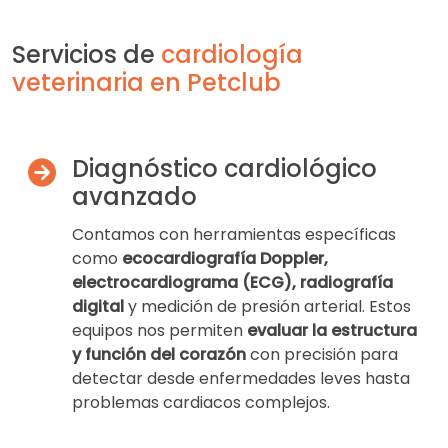
Servicios de
cardiología
veterinaria en Petclub
Diagnóstico cardiológico
avanzado
Contamos con herramientas específicas
como
ecocardiografía Doppler,
electrocardiograma (ECG), radiografía
digital
y medición de presión arterial. Estos
equipos nos permiten
evaluar la estructura
y función del corazón
con precisión para
detectar desde enfermedades leves hasta
problemas cardiacos complejos.