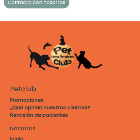
Contacta con nosotros
Petclub
Promociones
¿Qué opinan nuestros clientes?
Remisión de pacientes
Nosotros
Inicio