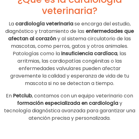
veterinaria?
La
cardiología veterinaria
se encarga del estudio,
diagnóstico y tratamiento de las
enfermedades que
afectan al corazón
y al sistema circulatorio de las
mascotas, como perros, gatos y otros animales.
Patologías como la
insuficiencia cardíaca
, las
arritmias, las cardiopatías congénitas o las
enfermedades valvulares pueden afectar
gravemente la calidad y esperanza de vida de tu
mascota si no se detectan a tiempo.
En
Petclub
, contamos con un equipo veterinario con
formación especializada en cardiología
y
tecnología diagnóstica avanzada para garantizar una
atención precisa y personalizada.