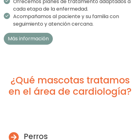
Ofrecemos planes de tratamiento adaptados a
cada etapa de la enfermedad.
Acompañamos al paciente y su familia con
seguimiento y atención cercana.
Más información
¿Qué mascotas tratamos
en el área de cardiología?
Perros