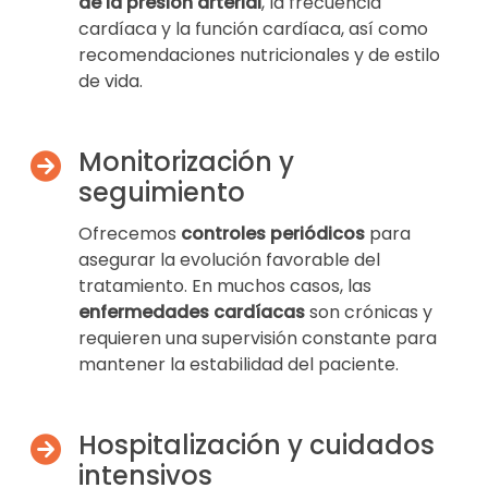
de la presión arterial
, la frecuencia
cardíaca y la función cardíaca, así como
recomendaciones nutricionales y de estilo
de vida.
Monitorización y
seguimiento
Ofrecemos
controles periódicos
para
asegurar la evolución favorable del
tratamiento. En muchos casos, las
enfermedades cardíacas
son crónicas y
requieren una supervisión constante para
mantener la estabilidad del paciente.
Hospitalización y cuidados
intensivos