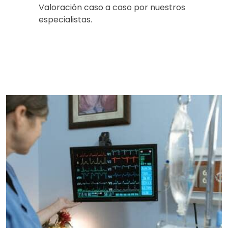
Valoración caso a caso por nuestros
especialistas.