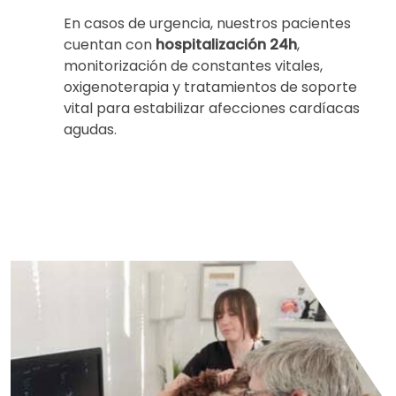
En casos de urgencia, nuestros pacientes
cuentan con
hospitalización 24h
,
monitorización de constantes vitales,
oxigenoterapia y tratamientos de soporte
vital para estabilizar afecciones cardíacas
agudas.