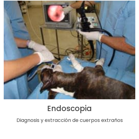
Endoscopia
Diagnosis y extracción de cuerpos extraños