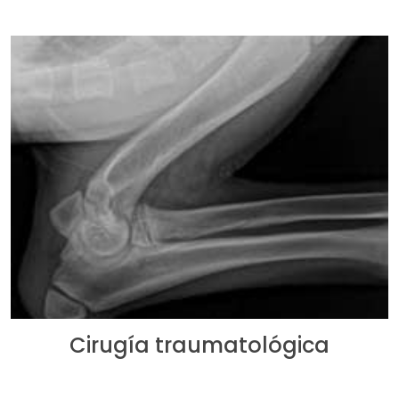
Cirugía traumatológica