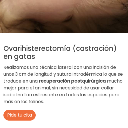
Ovarihisterectomía (castración)
en gatas
Realizamos una técnica lateral con una incisión de
unos 3 cm de longitud y sutura intradérmica lo que se
traduce en una
recuperación postquirúrgica
mucho
mejor para el animal, sin necesidad de usar collar
isabelino tan estresante en todos las especies pero
más en los felinos.
Pide tu cita