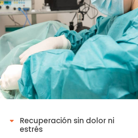
Recuperación sin dolor ni
estrés