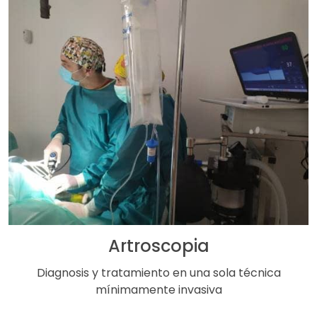
Artroscopia
Diagnosis y tratamiento en una sola técnica
mínimamente invasiva