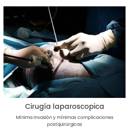
Cirugía laparoscopica
Mínima invasión y mínimas complicaciones
postquirúrgicas