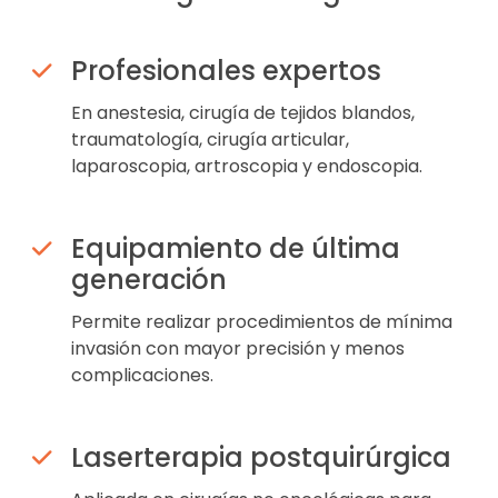
Profesionales expertos
En anestesia, cirugía de tejidos blandos,
traumatología, cirugía articular,
laparoscopia, artroscopia y endoscopia.
Equipamiento de última
generación
Permite realizar procedimientos de mínima
invasión con mayor precisión y menos
complicaciones.
Laserterapia postquirúrgica