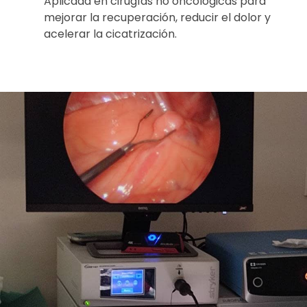
Aplicada en cirugías no oncológicas para
mejorar la recuperación, reducir el dolor y
acelerar la cicatrización.