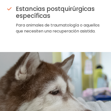
Estancias postquirúrgicas
específicas
Para animales de traumatología o aquellos
que necesiten una recuperación asistida.