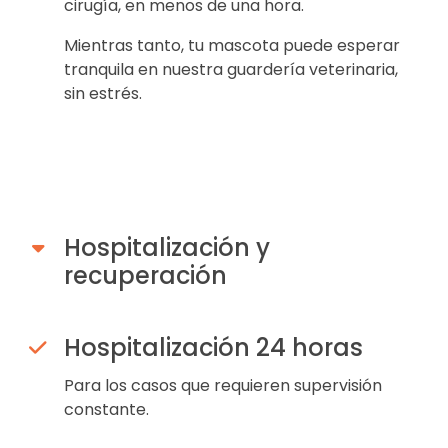
cirugía, en menos de una hora.
Mientras tanto, tu mascota puede esperar
tranquila en nuestra guardería veterinaria,
sin estrés.
Hospitalización y
recuperación
Hospitalización 24 horas
Para los casos que requieren supervisión
constante.