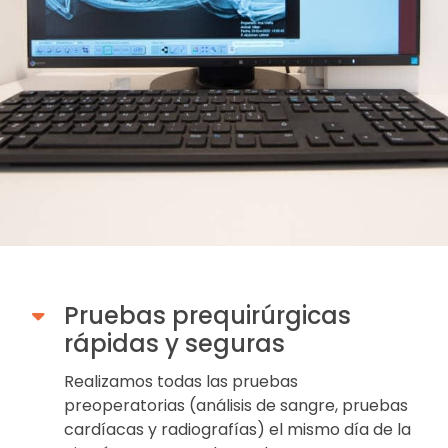
Pruebas prequirúrgicas
rápidas y seguras
Realizamos todas las pruebas
preoperatorias (análisis de sangre, pruebas
cardíacas y radiografías) el mismo día de la