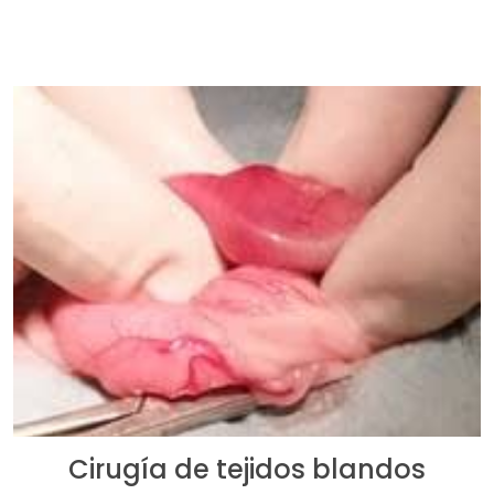
Cirugía de tejidos blandos