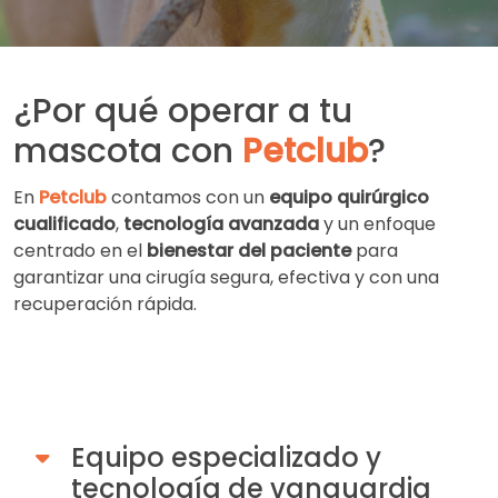
¿Por qué operar a tu
mascota con
Petclub
?
En
Petclub
contamos con un
equipo quirúrgico
cualificado
,
tecnología avanzada
y un enfoque
centrado en el
bienestar del paciente
para
garantizar una cirugía segura, efectiva y con una
recuperación rápida.
Equipo especializado y
tecnología de vanguardia