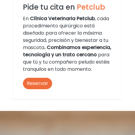
Pide tu cita en
Petclub
En
Clínica Veterinaria Petclub
, cada
procedimiento quirúrgico está
diseñado para ofrecer la máxima
seguridad, precisión y bienestar a tu
mascota
. Combinamos experiencia,
tecnología y un trato cercano
para
que tú y tu compañero peludo estéis
tranquilos en todo momento.
Reservar