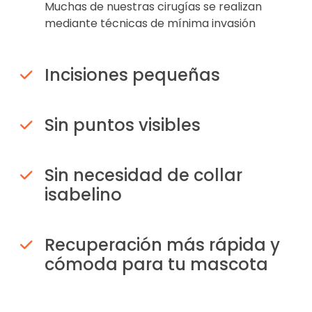
Muchas de nuestras cirugías se realizan
mediante técnicas de mínima invasión
Incisiones pequeñas
Sin puntos visibles
Sin necesidad de collar
isabelino
Recuperación más rápida y
cómoda para tu mascota