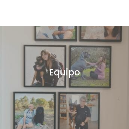
Equipo