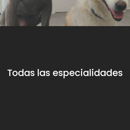
Todas las especialidades