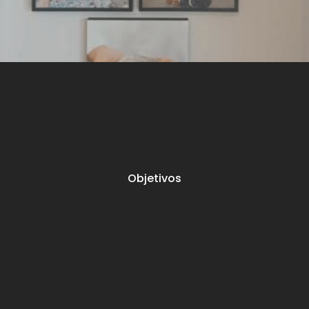
Objetivos