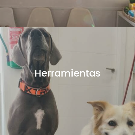
Herramientas