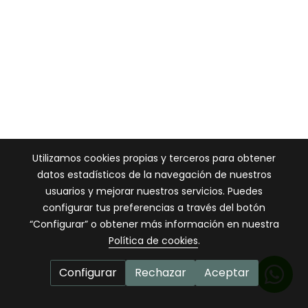
Utilizamos cookies propias y terceros para obtener
datos estadísticos de la navegación de nuestros
usuarios y mejorar nuestros servicios. Puedes
configurar tus preferencias a través del botón
“Configurar” o obtener más información en nuestra
Política de cookies
.
Configurar
Rechazar
Aceptar